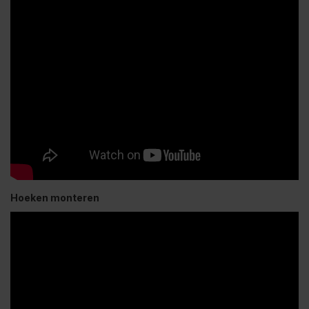
Hoeken monteren