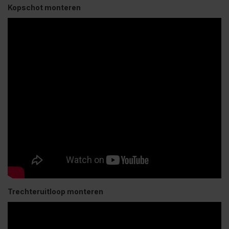
Kopschot monteren
Trechteruitloop monteren