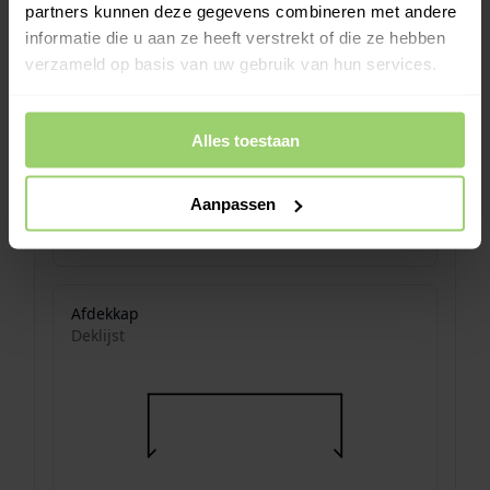
partners kunnen deze gegevens combineren met andere
informatie die u aan ze heeft verstrekt of die ze hebben
verzameld op basis van uw gebruik van hun services.
Alles toestaan
Aanpassen