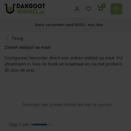
0
Gratis verzenden vanaf €200,- excl. btw
Terug
Zinken deklijst op maat
Configureer hieronder direct een zinken deklijst op maat. Vul
afmetingen in, kies de hoek en kraalmaat en zie het profiel in
3D plus de prijs.