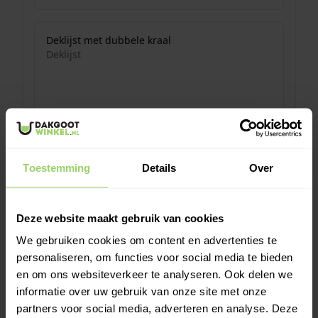
Toestemming
Details
Over
Deze website maakt gebruik van cookies
We gebruiken cookies om content en advertenties te
personaliseren, om functies voor social media te bieden
en om ons websiteverkeer te analyseren. Ook delen we
informatie over uw gebruik van onze site met onze
partners voor social media, adverteren en analyse. Deze