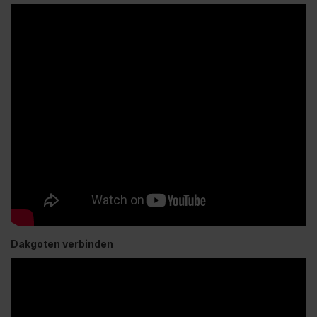
Dakgoten verbinden