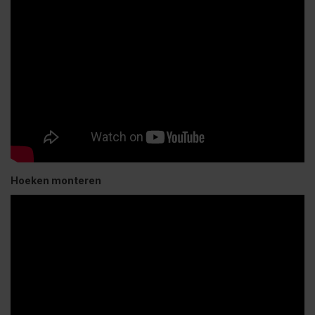
Hoeken monteren