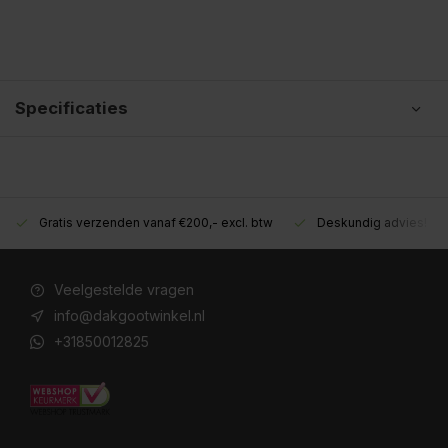
Specificaties
Gratis verzenden vanaf €200,- excl. btw
Deskundig advies!
Veelgestelde vragen
info@dakgootwinkel.nl
+31850012825