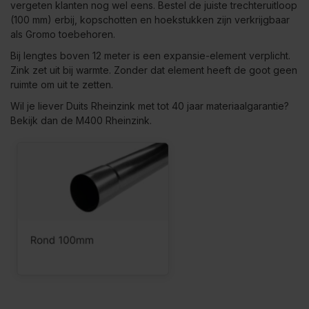
vergeten klanten nog wel eens. Bestel de juiste trechteruitloop
(100 mm) erbij, kopschotten en hoekstukken zijn verkrijgbaar
als Gromo toebehoren.
Bij lengtes boven 12 meter is een expansie-element verplicht.
Zink zet uit bij warmte. Zonder dat element heeft de goot geen
ruimte om uit te zetten.
Wil je liever Duits Rheinzink met tot 40 jaar materiaalgarantie?
Bekijk dan de
M400 Rheinzink
.