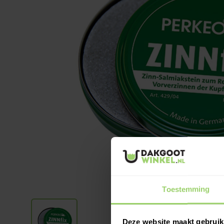
Toestemming
Deze website maakt gebruik