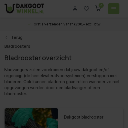
0
Gratis verzenden vanaf €200,- excl. btw
Terug
Bladroosters
Bladrooster overzicht
Bladvangers zullen voorkomen dat jouw dakgoot en/of
regenpijp (de hemelwaterafvoersystemen) verstoppen met
bladeren. Ook kunnen bladeren gaan rotten wanneer ze niet
opgevangen worden door een bladvanger of een
bladrooster.
Dakgoot bladrooster