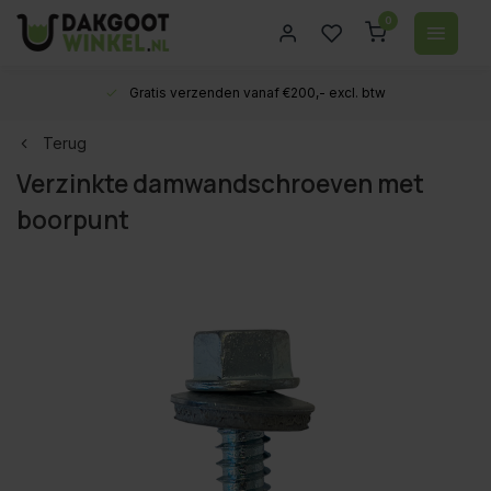
0
Gratis verzenden vanaf €200,- excl. btw
Terug
Verzinkte damwandschroeven met
boorpunt