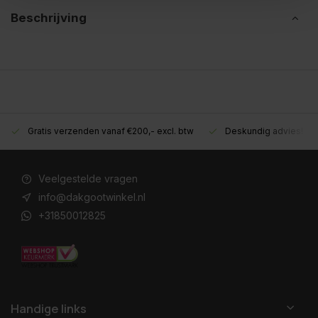
Beschrijving
Gratis verzenden vanaf €200,- excl. btw
Deskundig advies!
Veelgestelde vragen
info@dakgootwinkel.nl
+31850012825
Handige links