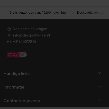
Gratis verzenden vanaf €200,- excl. btw
Deskundig advies!
Veelgestelde vragen
info@dakgootwinkel.nl
+31850012825
Handige links
Informatie
Contactgegevens