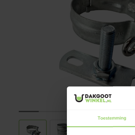
Toestemming