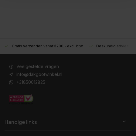
Gratis verzenden vanaf €200,- excl. btw
Deskundig advies!
Veelgestelde vragen
info@dakgootwinkel.nl
+31850012825
Handige links