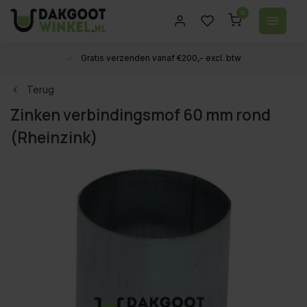
0
Gratis verzenden vanaf €200,- excl. btw
Terug
Zinken verbindingsmof 60 mm rond
(Rheinzink)