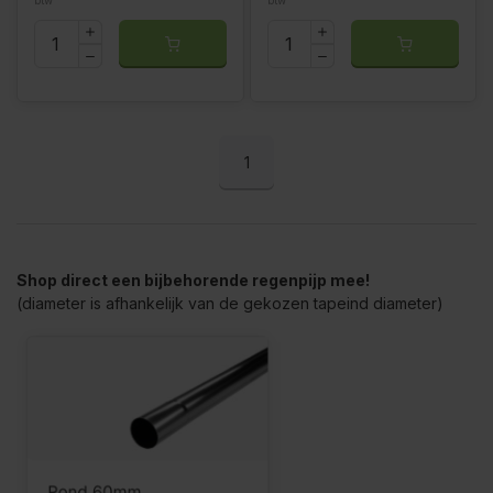
1
Shop direct een bijbehorende regenpijp mee!
(diameter is afhankelijk van de gekozen tapeind diameter)