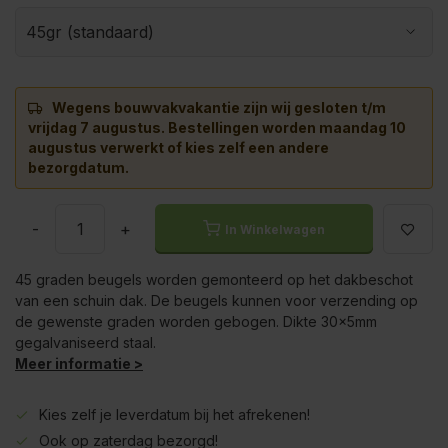
Wegens bouwvakvakantie zijn wij gesloten t/m
vrijdag 7 augustus.
Bestellingen worden maandag 10
augustus verwerkt of kies zelf een andere
bezorgdatum.
-
+
In Winkelwagen
45 graden beugels worden gemonteerd op het dakbeschot
van een schuin dak. De beugels kunnen voor verzending op
de gewenste graden worden gebogen. Dikte 30x5mm
gegalvaniseerd staal.
Meer informatie >
Kies zelf je leverdatum bij het afrekenen!
Ook op zaterdag bezorgd!