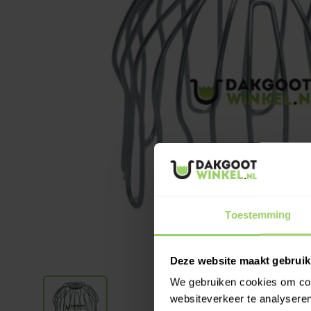
Toestemming
Deze website maakt gebruik
We gebruiken cookies om cont
websiteverkeer te analyseren