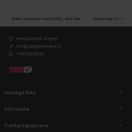
Gratis verzenden vanaf €200,- excl. btw
Deskundig advies!
Veelgestelde vragen
info@dakgootwinkel.nl
+31850012825
Handige links
Informatie
Contactgegevens