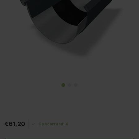
€61,20
Op voorraad: 4