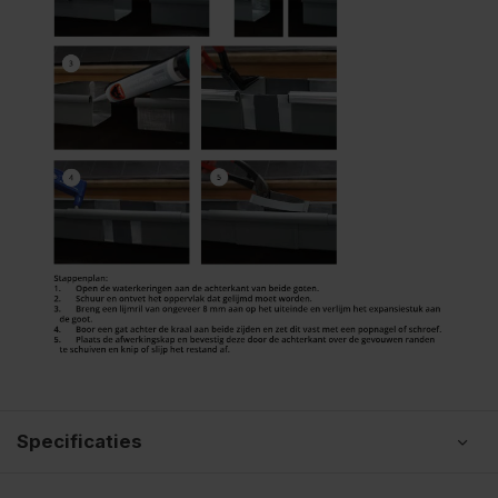
Specificaties