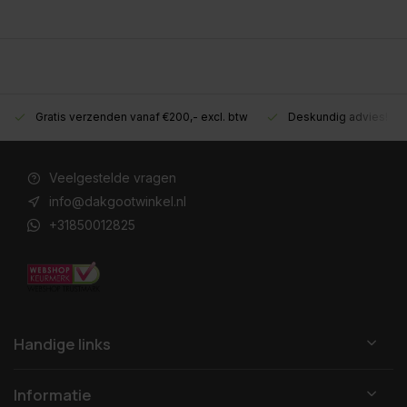
Gratis verzenden vanaf €200,- excl. btw
Deskundig advies!
Veelgestelde vragen
info@dakgootwinkel.nl
+31850012825
Handige links
Informatie