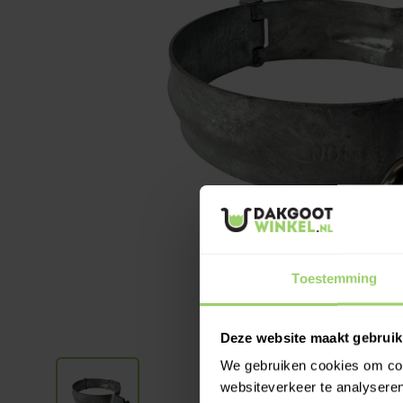
Toestemming
Deze website maakt gebruik
We gebruiken cookies om cont
websiteverkeer te analyseren