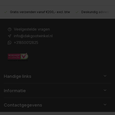
Gratis verzenden vanaf €200,- excl. btw
Deskundig advies!
Veelgestelde vragen
info@dakgootwinkel.nl
+31850012825
Handige links
Informatie
Contactgegevens