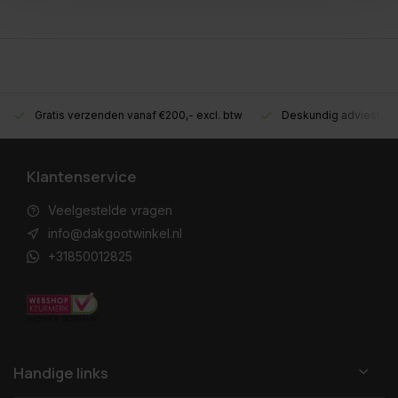
Gratis verzenden vanaf €200,- excl. btw
Deskundig advies!
Klantenservice
Veelgestelde vragen
info@dakgootwinkel.nl
+31850012825
Handige links