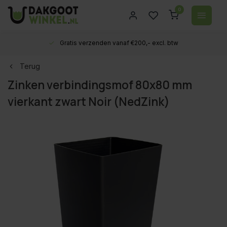
0
Gratis verzenden vanaf €200,- excl. btw
Terug
Zinken verbindingsmof 80x80 mm
vierkant zwart Noir (NedZink)