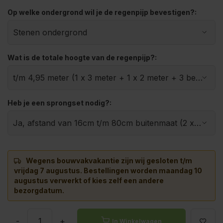
Op welke ondergrond wil je de regenpijp bevestigen?:
Wat is de totale hoogte van de regenpijp?:
Heb je een sprongset nodig?:
Wegens bouwvakvakantie zijn wij gesloten t/m
vrijdag 7 augustus.
Bestellingen worden maandag 10
augustus verwerkt of kies zelf een andere
bezorgdatum.
-
+
In Winkelwagen