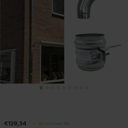
€129,34
Op voorraad: 135