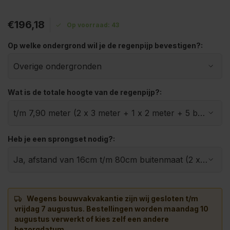
€196,18
Op voorraad: 43
Op welke ondergrond wil je de regenpijp bevestigen?:
Wat is de totale hoogte van de regenpijp?:
Heb je een sprongset nodig?:
Wegens bouwvakvakantie zijn wij gesloten t/m
vrijdag 7 augustus.
Bestellingen worden maandag 10
augustus verwerkt of kies zelf een andere
bezorgdatum.