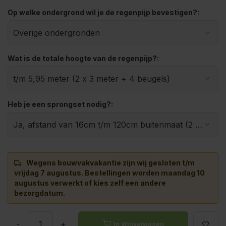
Op welke ondergrond wil je de regenpijp bevestigen?:
Wat is de totale hoogte van de regenpijp?:
Heb je een sprongset nodig?:
Wegens bouwvakvakantie zijn wij gesloten t/m
vrijdag 7 augustus.
Bestellingen worden maandag 10
augustus verwerkt of kies zelf een andere
bezorgdatum.
-
+
In Winkelwagen