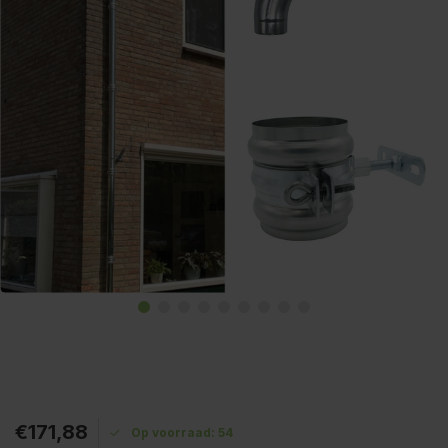
€171,88
Op voorraad: 54