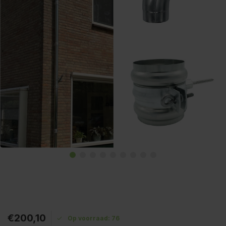
€200,10
Op voorraad: 76