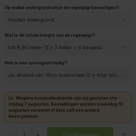
Op welke ondergrond wil je de regenpijp bevestigen?:
Wat is de totale hoogte van de regenpijp?:
Heb je een sprongset nodig?:
Wegens bouwvakvakantie zijn wij gesloten t/m
vrijdag 7 augustus.
Bestellingen worden maandag 10
augustus verwerkt of kies zelf een andere
bezorgdatum.
-
+
In Winkelwagen