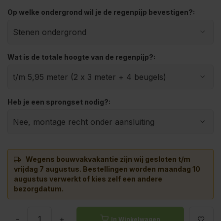
Op welke ondergrond wil je de regenpijp bevestigen?:
Wat is de totale hoogte van de regenpijp?:
Heb je een sprongset nodig?:
Wegens bouwvakvakantie zijn wij gesloten t/m
vrijdag 7 augustus.
Bestellingen worden maandag 10
augustus verwerkt of kies zelf een andere
bezorgdatum.
-
+
In Winkelwagen