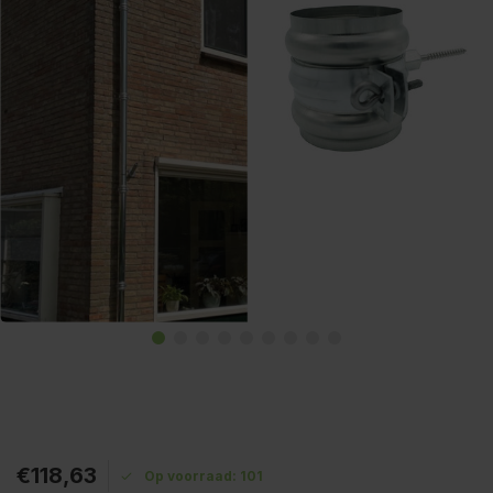
€118,63
Op voorraad: 101