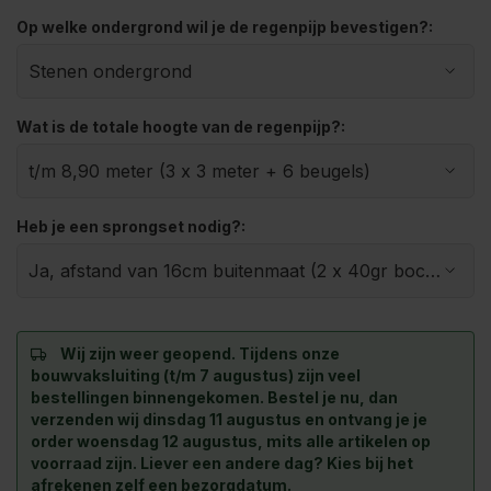
Op welke ondergrond wil je de regenpijp bevestigen?:
Wat is de totale hoogte van de regenpijp?:
Heb je een sprongset nodig?:
Wij zijn weer geopend. Tijdens onze
bouwvaksluiting (t/m 7 augustus) zijn veel
bestellingen binnengekomen. Bestel je nu, dan
verzenden wij dinsdag 11 augustus en ontvang je je
order woensdag 12 augustus, mits alle artikelen op
voorraad zijn. Liever een andere dag? Kies bij het
afrekenen zelf een bezorgdatum.