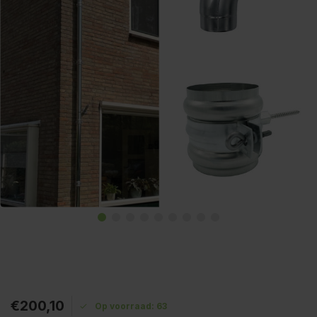
€200,10
Op voorraad: 63