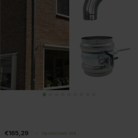
€165,29
Op voorraad: 108