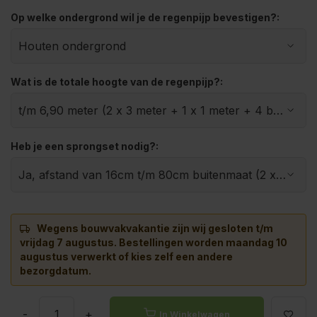
Op welke ondergrond wil je de regenpijp bevestigen?:
Wat is de totale hoogte van de regenpijp?:
Heb je een sprongset nodig?:
Wegens bouwvakvakantie zijn wij gesloten t/m
vrijdag 7 augustus.
Bestellingen worden maandag 10
augustus verwerkt of kies zelf een andere
bezorgdatum.
-
+
In Winkelwagen