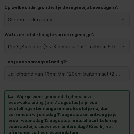
Op welke ondergrond wil je de regenpijp bevestigen?:
Wat is de totale hoogte van de regenpijp?:
Heb je een sprongset nodig?:
Wij zijn weer geopend. Tijdens onze
bouwvaksluiting (t/m 7 augustus) zijn veel
bestellingen binnengekomen. Bestel je nu, dan
verzenden wij dinsdag 11 augustus en ontvang je je
order woensdag 12 augustus, mits alle artikelen op
voorraad zijn. Liever een andere dag? Kies bij het
afrekenen zelf een bezorgdatum.