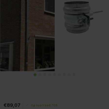
€89,07
Op voorraad: 126