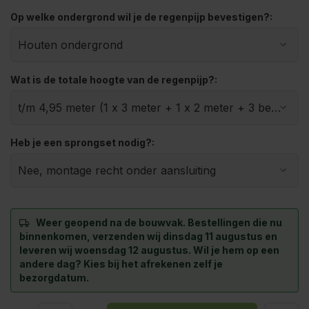
Op welke ondergrond wil je de regenpijp bevestigen?:
Wat is de totale hoogte van de regenpijp?:
Heb je een sprongset nodig?:
Weer geopend na de bouwvak.
Bestellingen die nu
binnenkomen, verzenden wij dinsdag 11 augustus en
leveren wij woensdag 12 augustus. Wil je hem op een
andere dag? Kies bij het afrekenen zelf je
bezorgdatum.