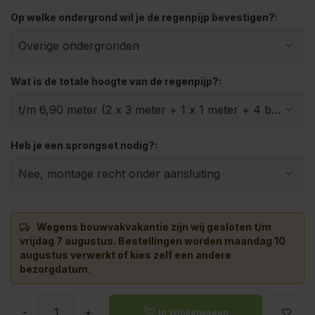
Op welke ondergrond wil je de regenpijp bevestigen?:
Wat is de totale hoogte van de regenpijp?:
Heb je een sprongset nodig?:
Wegens bouwvakvakantie zijn wij gesloten t/m
vrijdag 7 augustus.
Bestellingen worden maandag 10
augustus verwerkt of kies zelf een andere
bezorgdatum.
-
+
In Winkelwagen