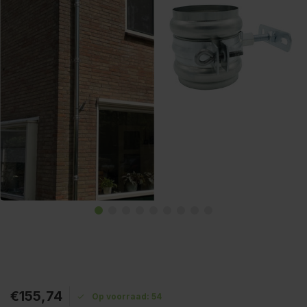
€155,74
Op voorraad: 54